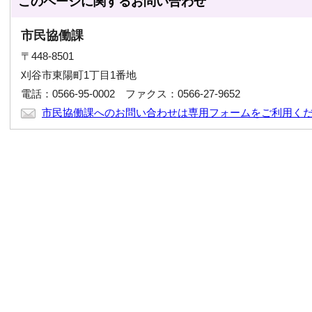
このページに関する
お問い合わせ
市民協働課
〒448-8501
刈谷市東陽町1丁目1番地
電話：0566-95-0002 ファクス：0566-27-9652
市民協働課へのお問い合わせは専用フォームをご利用く