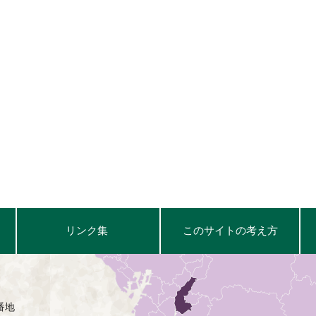
リンク集
このサイトの考え方
番地