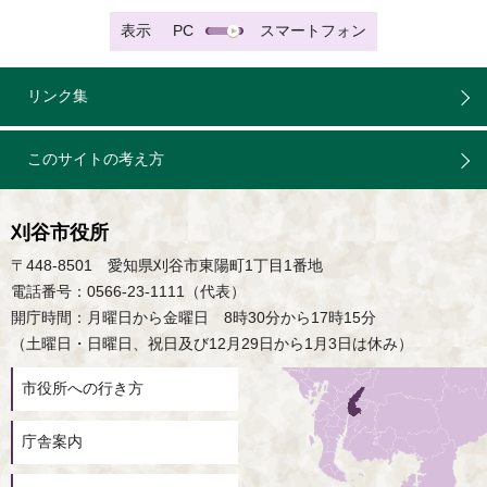
表示
PC
スマートフォン
リンク集
このサイトの考え方
刈谷市役所
〒448-8501 愛知県刈谷市東陽町1丁目1番地
電話番号：0566-23-1111（代表）
開庁時間：月曜日から金曜日 8時30分から17時15分
（土曜日・日曜日、祝日及び12月29日から1月3日は休み）
市役所への行き方
庁舎案内