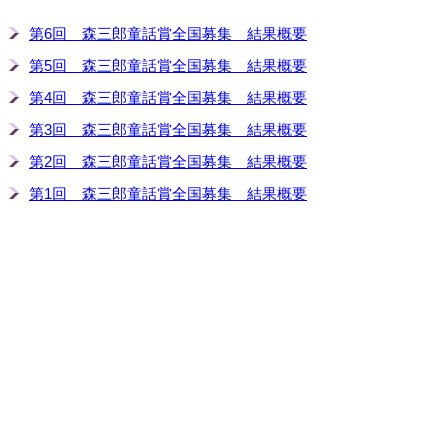
第6回 森三郎童話賞全国募集 結果概要
第5回 森三郎童話賞全国募集 結果概要
第4回 森三郎童話賞全国募集 結果概要
第3回 森三郎童話賞全国募集 結果概要
第2回 森三郎童話賞全国募集 結果概要
第1回 森三郎童話賞全国募集 結果概要