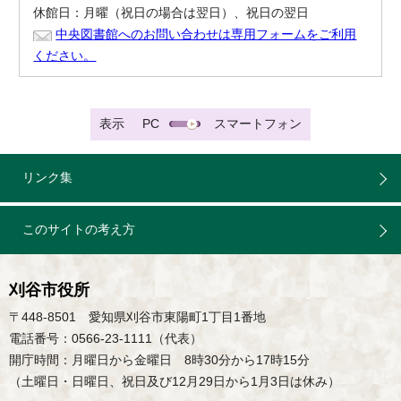
休館日：月曜（祝日の場合は翌日）、祝日の翌日
中央図書館へのお問い合わせは専用フォームをご利用
ください。
表示
PC
スマートフォン
リンク集
このサイトの考え方
刈谷市役所
〒448-8501 愛知県刈谷市東陽町1丁目1番地
電話番号：0566-23-1111（代表）
開庁時間：月曜日から金曜日 8時30分から17時15分
（土曜日・日曜日、祝日及び12月29日から1月3日は休み）