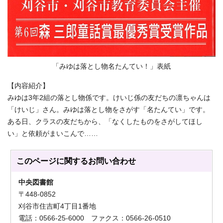
「みゆは落とし物名たんてい！」表紙
【内容紹介】
みゆは3年2組の落とし物係です。けいじ係の友だちの凛ちゃんは
「けいじ」さん。みゆは落とし物をさがす「名たんてい」です。
ある日、クラスの友だちから、「なくしたものをさがしてほし
い」と依頼がまいこんで……
このページに関する
お問い合わせ
中央図書館
〒448-0852
刈谷市住吉町4丁目1番地
電話：0566-25-6000 ファクス：0566-26-0510