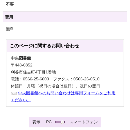
不要
費用
無料
このページに関する
お問い合わせ
中央図書館
〒448-0852
刈谷市住吉町4丁目1番地
電話：0566-25-6000 ファクス：0566-26-0510
休館日：月曜（祝日の場合は翌日）、祝日の翌日
中央図書館へのお問い合わせは専用フォームをご利用
ください。
表示
PC
スマートフォン