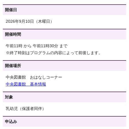
開催日
2026年9月10日（木曜日）
開催時間
午前11時 から 午前11時30分 まで
※終了時刻はプログラムの内容によって前後します。
開催場所
中央図書館 おはなしコーナー
中央図書館 基本情報
対象
乳幼児（保護者同伴）
申込み