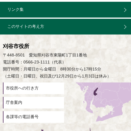
リンク集
このサイトの考え方
刈谷市役所
〒448-8501 愛知県刈谷市東陽町1丁目1番地
電話番号：0566-23-1111（代表）
開庁時間：月曜日から金曜日 8時30分から17時15分
（土曜日・日曜日、祝日及び12月29日から1月3日は休み）
市役所への行き方
庁舎案内
各課等の電話番号