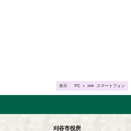
表示
PC
スマートフォン
刈谷市役所