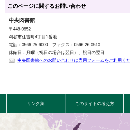
このページに関する
お問い合わせ
中央図書館
〒448-0852
刈谷市住吉町4丁目1番地
電話：0566-25-6000 ファクス：0566-26-0510
休館日：月曜（祝日の場合は翌日）、祝日の翌日
中央図書館へのお問い合わせは専用フォームをご利用く
リンク集
このサイトの考え方