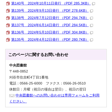
第140号 2024年10月11日発行 （PDF 285.3KB）
第139号 2024年9月13日発行 （PDF 278.6KB）
第138号 2024年7月12日発行 （PDF 294.7KB）
第137号 2024年6月14日発行 （PDF 284.5KB）
第136号 2024年5月10日発行 （PDF 304.8KB）
第135号 2024年4月12日発行 （PDF 280.7KB）
このページに関する
お問い合わせ
中央図書館
〒448-0852
刈谷市住吉町4丁目1番地
電話：0566-25-6000 ファクス：0566-26-0510
休館日：月曜（祝日の場合は翌日）、祝日の翌日
中央図書館へのお問い合わせは専用フォームをご利用
ください。