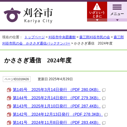
いざという
メニュー
ときに
現在の位置：
トップページ
>
刈谷市中央図書館
>
森三郎刈谷市民の会
>
森三郎
刈谷市民の会 かささぎ通信バックナンバー
> かささぎ通信 2024年度
かささぎ通信 2024年度
更新日 2025年4月29日
ページID1018426
第145号 2025年3月14日発行 （PDF 280.0KB）
第144号 2025年2月14日発行 （PDF 279.3KB）
第143号 2025年1月10日発行 （PDF 287.4KB）
第142号 2024年12月13日発行 （PDF 278.3KB）
第141号 2024年11月8日発行 （PDF 283.4KB）