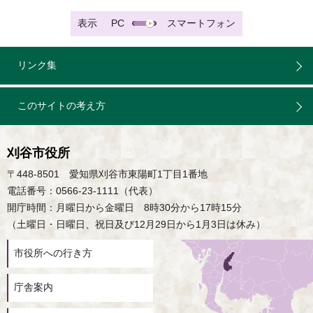
表示
PC
スマートフォン
リンク集
このサイトの考え方
刈谷市役所
〒448-8501 愛知県刈谷市東陽町1丁目1番地
電話番号：0566-23-1111（代表）
開庁時間：月曜日から金曜日 8時30分から17時15分
（土曜日・日曜日、祝日及び12月29日から1月3日は休み）
市役所への行き方
庁舎案内