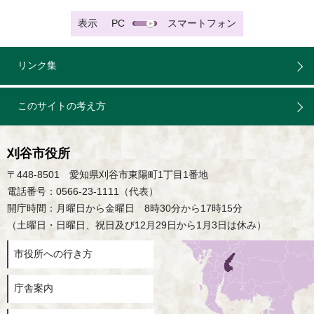
表示
PC
スマートフォン
リンク集
このサイトの考え方
刈谷市役所
〒448-8501 愛知県刈谷市東陽町1丁目1番地
電話番号：0566-23-1111（代表）
開庁時間：月曜日から金曜日 8時30分から17時15分
（土曜日・日曜日、祝日及び12月29日から1月3日は休み）
市役所への行き方
庁舎案内