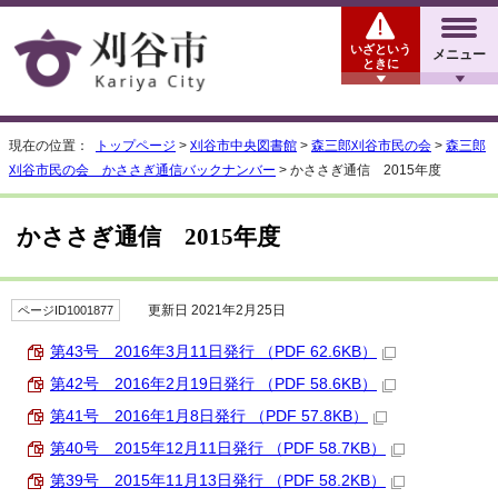
いざという
メニュー
ときに
現在の位置：
トップページ
>
刈谷市中央図書館
>
森三郎刈谷市民の会
>
森三郎
刈谷市民の会 かささぎ通信バックナンバー
> かささぎ通信 2015年度
かささぎ通信 2015年度
更新日 2021年2月25日
ページID1001877
第43号 2016年3月11日発行 （PDF 62.6KB）
第42号 2016年2月19日発行 （PDF 58.6KB）
第41号 2016年1月8日発行 （PDF 57.8KB）
第40号 2015年12月11日発行 （PDF 58.7KB）
第39号 2015年11月13日発行 （PDF 58.2KB）