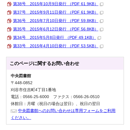
第38号 2015年10月9日発行 （PDF 61.9KB）
第37号 2015年9月11日発行 （PDF 61.9KB）
第36号 2015年7月10日発行 （PDF 59.8KB）
第35号 2015年6月12日発行 （PDF 56.8KB）
第34号 2015年5月8日発行 （PDF 49.1KB）
第33号 2015年4月10日発行 （PDF 53.5KB）
このページに関する
お問い合わせ
中央図書館
〒448-0852
刈谷市住吉町4丁目1番地
電話：0566-25-6000 ファクス：0566-26-0510
休館日：月曜（祝日の場合は翌日）、祝日の翌日
中央図書館へのお問い合わせは専用フォームをご利用
ください。