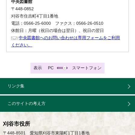
中央図書館
〒448-0852
刈谷市住吉町4丁目1番地
電話：0566-25-6000 ファクス：0566-26-0510
休館日：月曜（祝日の場合は翌日）、祝日の翌日
中央図書館へのお問い合わせは専用フォームをご利用
ください。
表示
PC
スマートフォン
リンク集
このサイトの考え方
刈谷市役所
〒448-8501 愛知県刈谷市東陽町1丁目1番地