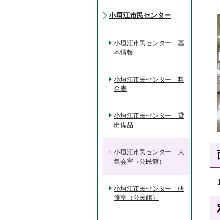
小垣江市民センター
小垣江市民センター 基
本情報
小垣江市民センター 料
金表
小垣江市民センター 貸
出備品
小垣江市民センター 大
集会室（公民館）
小垣江市民センター 研
修室（公民館）