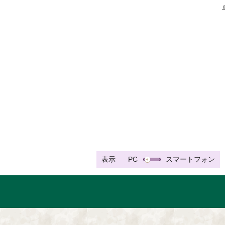
表示
PC
スマートフォン