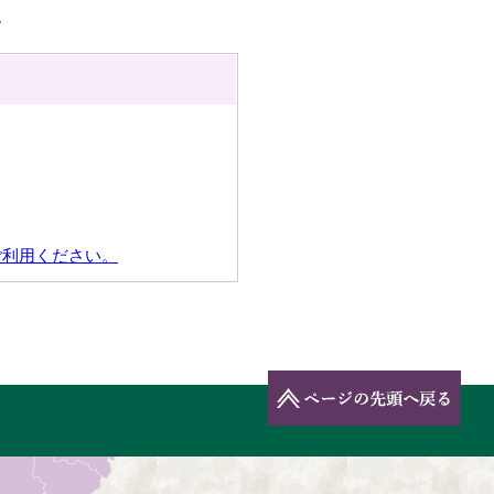
。
ご利用ください。