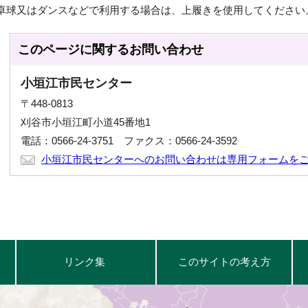
卓球又はダンスなどで利用する場合は、上履きを使用してください
このページに関する
お問い合わせ
小垣江市民センター
〒448-0813
刈谷市小垣江町小道45番地1
電話：0566-24-3751 ファクス：0566-24-3592
小垣江市民センターへのお問い合わせは専用フォームを
リンク集
このサイトの考え方