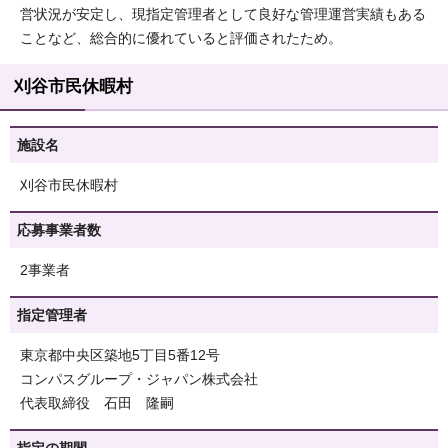
営状況が安定し、現指定管理者として良好な管理運営実績もある
ことなど、総合的に優れていると評価されたため。
刈谷市民休暇村
施設名
刈谷市民休暇村
応募事業者数
2事業者
指定管理者
東京都中央区築地5丁目5番12号
コンパスグループ・ジャパン株式会社
代表取締役 石田 隆嗣