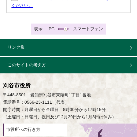
ください。
表示
PC
スマートフォン
リンク集
このサイトの考え方
刈谷市役所
〒448-8501 愛知県刈谷市東陽町1丁目1番地
電話番号：0566-23-1111（代表）
開庁時間：月曜日から金曜日 8時30分から17時15分
（土曜日・日曜日、祝日及び12月29日から1月3日は休み）
市役所への行き方