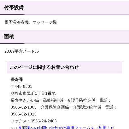
付帯設備
電子浴治療機、マッサージ機
面積
23.69平方メートル
このページに関する
お問い合わせ
長寿課
〒448-8501
刈谷市東陽町1丁目1番地
長寿生きがい係・高齢福祉係・介護予防推進係 電話：
0566-62-1063 介護保険企画係・介護認定給付係 電話：
0566-62-1013
ファクス：0566-24-2466
長寿課へのお問い合わせは専用フォームをご利用くだ