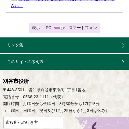
さい。
表示
PC
スマートフォン
リンク集
このサイトの考え方
刈谷市役所
〒448-8501 愛知県刈谷市東陽町1丁目1番地
電話番号：0566-23-1111（代表）
開庁時間：月曜日から金曜日 8時30分から17時15分
（土曜日・日曜日、祝日及び12月29日から1月3日は休み）
市役所への行き方