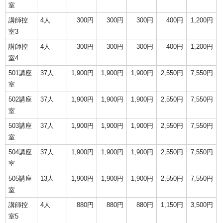
室
講師控
4人
300円
300円
300円
400円
1,200円
室3
講師控
4人
300円
300円
300円
400円
1,200円
室4
501講座
37人
1,900円
1,900円
1,900円
2,550円
7,550円
室
502講座
37人
1,900円
1,900円
1,900円
2,550円
7,550円
室
503講座
37人
1,900円
1,900円
1,900円
2,550円
7,550円
室
504講座
37人
1,900円
1,900円
1,900円
2,550円
7,550円
室
505講座
13人
1,900円
1,900円
1,900円
2,550円
7,550円
室
講師控
4人
880円
880円
880円
1,150円
3,500円
室5