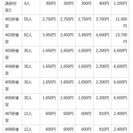
講師控
4人
300円
300円
300円
400円
1,200円
室2
401研修
55人
2,750円
2,750円
2,750円
3,700円
11,000
室
円
402研修
82人
3,450円
3,450円
3,450円
4,600円
13,700
室
円
403研修
30人
1,650円
1,650円
1,650円
2,200円
6,600円
室
404研修
30人
1,650円
1,650円
1,650円
2,200円
6,600円
室
405研修
30人
1,650円
1,650円
1,650円
2,200円
6,600円
室
406研修
30人
1,650円
1,650円
1,650円
2,200円
6,600円
室
407研修
12人
600円
600円
600円
810円
2,400円
室
408研修
12人
600円
600円
600円
810円
2,400円