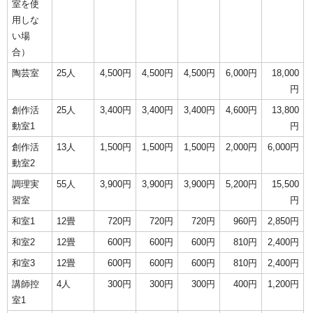
室を使
用しな
い場
合）
陶芸室
25人
4,500円
4,500円
4,500円
6,000円
18,000
円
創作活
25人
3,400円
3,400円
3,400円
4,600円
13,800
動室1
円
創作活
13人
1,500円
1,500円
1,500円
2,000円
6,000円
動室2
調理実
55人
3,900円
3,900円
3,900円
5,200円
15,500
習室
円
和室1
12畳
720円
720円
720円
960円
2,850円
和室2
12畳
600円
600円
600円
810円
2,400円
和室3
12畳
600円
600円
600円
810円
2,400円
講師控
4人
300円
300円
300円
400円
1,200円
室1