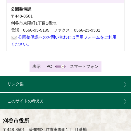
公園整備課
〒448-8501
刈谷市東陽町1丁目1番地
電話：0566-93-5195 ファクス：0566-23-9331
公園整備課へのお問い合わせは専用フォームをご利用
ください。
表示
PC
スマートフォン
リンク集
このサイトの考え方
刈谷市役所
〒448-8501 愛知県刈谷市東陽町1丁目1番地