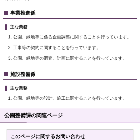
事業推進係
主な業務
公園、緑地等に係る企画調整に関することを行っています。
工事等の契約に関することを行っています。
公園、緑地等の調査、計画に関することを行っています。
施設整備係
主な業務
公園、緑地等の設計、施工に関することを行っています。
公園整備課の関連ページ
このページに関する
お問い合わせ