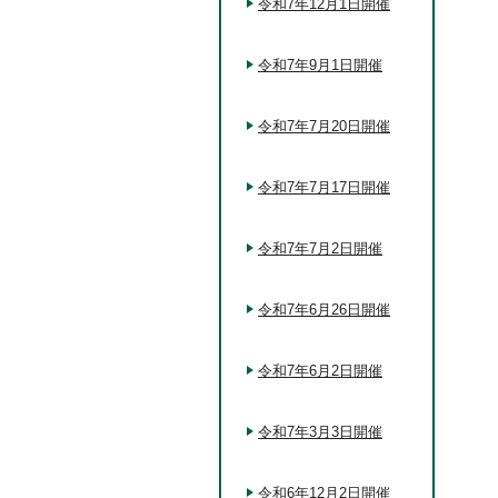
令和7年12月1日開催
令和7年9月1日開催
令和7年7月20日開催
令和7年7月17日開催
令和7年7月2日開催
令和7年6月26日開催
令和7年6月2日開催
令和7年3月3日開催
令和6年12月2日開催