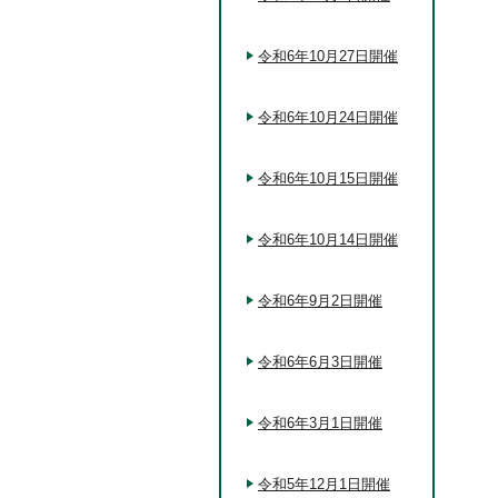
令和6年10月27日開催
令和6年10月24日開催
令和6年10月15日開催
令和6年10月14日開催
令和6年9月2日開催
令和6年6月3日開催
令和6年3月1日開催
令和5年12月1日開催