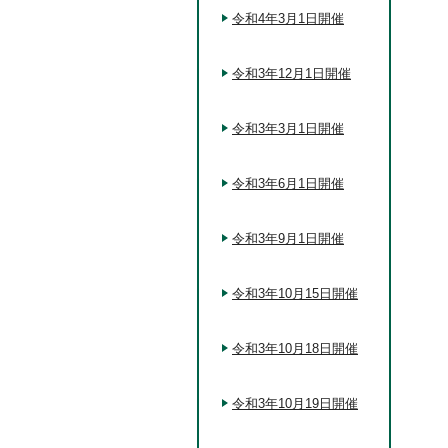
令和4年3月1日開催
令和3年12月1日開催
令和3年3月1日開催
令和3年6月1日開催
令和3年9月1日開催
令和3年10月15日開催
令和3年10月18日開催
令和3年10月19日開催