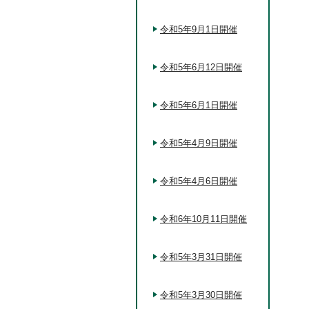
令和5年9月1日開催
令和5年6月12日開催
令和5年6月1日開催
令和5年4月9日開催
令和5年4月6日開催
令和6年10月11日開催
令和5年3月31日開催
令和5年3月30日開催