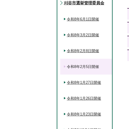
刈谷市選挙管理委員会
令和8年6月1日開催
令和8年3月2日開催
令和8年2月8日開催
令和8年2月5日開催
令和8年1月27日開催
令和8年1月26日開催
令和8年1月23日開催