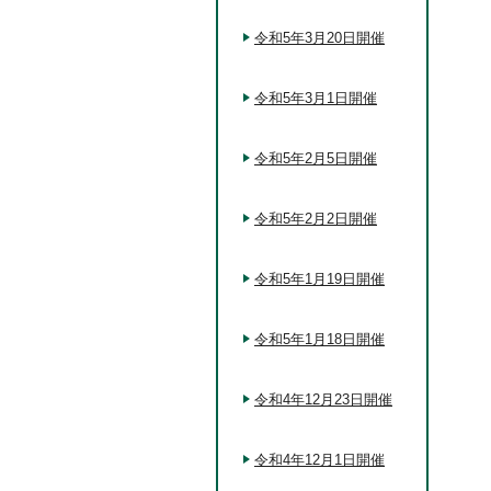
令和5年3月20日開催
令和5年3月1日開催
令和5年2月5日開催
令和5年2月2日開催
令和5年1月19日開催
令和5年1月18日開催
令和4年12月23日開催
令和4年12月1日開催