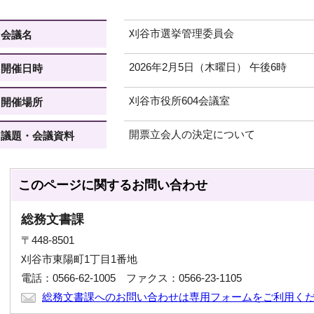
刈谷市選挙管理委員会
会議名
2026年2月5日（木曜日） 午後6時
開催日時
刈谷市役所604会議室
開催場所
開票立会人の決定について
議題・会議資料
このページに関する
お問い合わせ
総務文書課
〒448-8501
刈谷市東陽町1丁目1番地
電話：0566-62-1005 ファクス：0566-23-1105
総務文書課へのお問い合わせは専用フォームをご利用く