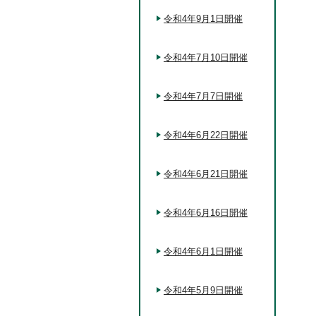
令和4年9月1日開催
令和4年7月10日開催
令和4年7月7日開催
令和4年6月22日開催
令和4年6月21日開催
令和4年6月16日開催
令和4年6月1日開催
令和4年5月9日開催