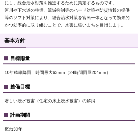
にし、総合治水対策を推進するために策定するものです。
河川や下水道の整備、流域抑制等のハード対策や防災情報の提供
等のソフト対策により、総合治水対策を官民一体となって効果的
かつ効率的に取り組むことで、水害に強いまちを目指します。
基本方針
目標雨量
10年確率降雨 時間最大63mm（24時間雨量204mm）
整備目標
著しい浸水被害（住宅の床上浸水被害）の解消
計画期間
概ね30年