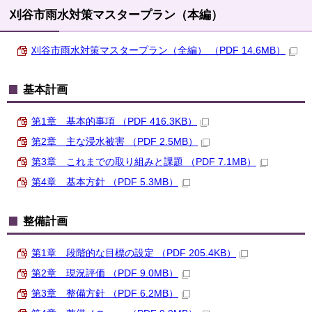
刈谷市雨水対策マスタープラン（本編）
刈谷市雨水対策マスタープラン（全編） （PDF 14.6MB）
基本計画
第1章 基本的事項 （PDF 416.3KB）
第2章 主な浸水被害 （PDF 2.5MB）
第3章 これまでの取り組みと課題 （PDF 7.1MB）
第4章 基本方針 （PDF 5.3MB）
整備計画
第1章 段階的な目標の設定 （PDF 205.4KB）
第2章 現況評価 （PDF 9.0MB）
第3章 整備方針 （PDF 6.2MB）