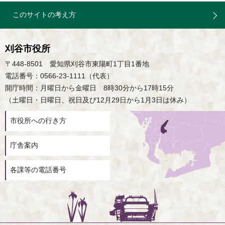
このサイトの考え方
刈谷市役所
〒448-8501 愛知県刈谷市東陽町1丁目1番地
電話番号：0566-23-1111（代表）
開庁時間：月曜日から金曜日 8時30分から17時15分
（土曜日・日曜日、祝日及び12月29日から1月3日は休み）
市役所への行き方
庁舎案内
各課等の電話番号