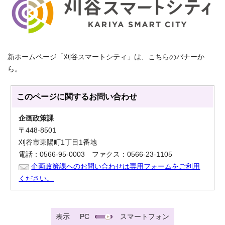
新ホームページ「刈谷スマートシティ」は、こちらのバナーか
ら。
このページに関する
お問い合わせ
企画政策課
〒448-8501
刈谷市東陽町1丁目1番地
電話：0566-95-0003 ファクス：0566-23-1105
企画政策課へのお問い合わせは専用フォームをご利用
ください。
表示
PC
スマートフォン