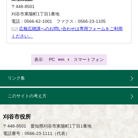
〒448-8501
刈谷市東陽町1丁目1番地
電話：0566-62-1001 ファクス：0566-23-1105
広報広聴課へのお問い合わせは専用フォームをご利用
ください。
表示
PC
スマートフォン
リンク集
このサイトの考え方
刈谷市役所
〒448-8501 愛知県刈谷市東陽町1丁目1番地
電話番号：0566-23-1111（代表）