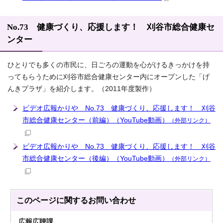
No.73 健康づくり、応援します！ 刈谷市総合健康セ
ンター
ひとりでも多くの市民に、日ごろの運動を心がけるきっかけを持
ってもらうために刈谷市総合健康センター内にオープンした「げ
んきプラザ」を紹介します。（2011年度製作）
ビデオ広報かりや No.73 健康づくり、応援します！ 刈谷
市総合健康センター（前編）（YouTube動画）
（外部リンク）
ビデオ広報かりや No.73 健康づくり、応援します！ 刈谷
市総合健康センター（後編）（YouTube動画）
（外部リンク）
このページに関する
お問い合わせ
広報広聴課