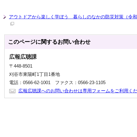
アウトドアから楽しく学ぼう 暮らしのなかの防災対策（令和6
このページに関する
お問い合わせ
広報広聴課
〒448-8501
刈谷市東陽町1丁目1番地
電話：0566-62-1001 ファクス：0566-23-1105
広報広聴課へのお問い合わせは専用フォームをご利用く