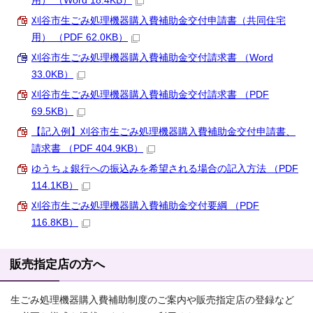
用） （Word 18.4KB）
刈谷市生ごみ処理機器購入費補助金交付申請書（共同住宅
用） （PDF 62.0KB）
刈谷市生ごみ処理機器購入費補助金交付請求書 （Word
33.0KB）
刈谷市生ごみ処理機器購入費補助金交付請求書 （PDF
69.5KB）
【記入例】刈谷市生ごみ処理機器購入費補助金交付申請書、
請求書 （PDF 404.9KB）
ゆうちょ銀行への振込みを希望される場合の記入方法 （PDF
114.1KB）
刈谷市生ごみ処理機器購入費補助金交付要綱 （PDF
116.8KB）
販売指定店の方へ
生ごみ処理機器購入費補助制度のご案内や販売指定店の登録など