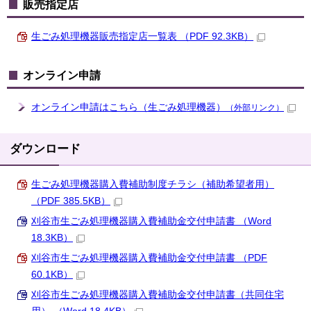
販売指定店
生ごみ処理機器販売指定店一覧表 （PDF 92.3KB）
オンライン申請
オンライン申請はこちら（生ごみ処理機器）
（外部リンク）
ダウンロード
生ごみ処理機器購入費補助制度チラシ（補助希望者用）
（PDF 385.5KB）
刈谷市生ごみ処理機器購入費補助金交付申請書 （Word
18.3KB）
刈谷市生ごみ処理機器購入費補助金交付申請書 （PDF
60.1KB）
刈谷市生ごみ処理機器購入費補助金交付申請書（共同住宅