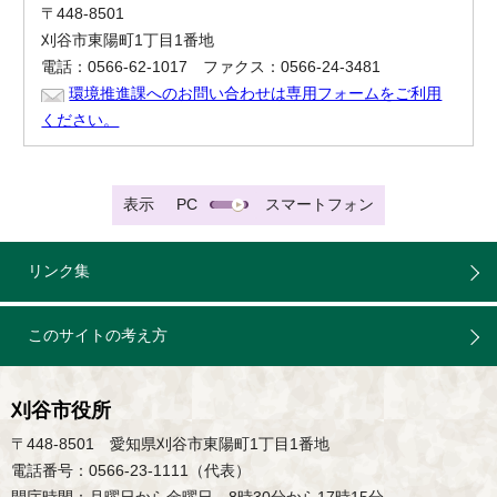
〒448-8501
刈谷市東陽町1丁目1番地
電話：0566-62-1017 ファクス：0566-24-3481
環境推進課へのお問い合わせは専用フォームをご利用
ください。
表示
PC
スマートフォン
リンク集
このサイトの考え方
刈谷市役所
〒448-8501 愛知県刈谷市東陽町1丁目1番地
電話番号：0566-23-1111（代表）