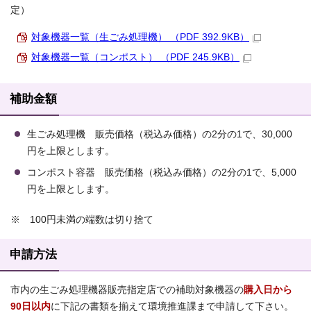
定）
対象機器一覧（生ごみ処理機） （PDF 392.9KB）
対象機器一覧（コンポスト） （PDF 245.9KB）
補助金額
生ごみ処理機 販売価格（税込み価格）の2分の1で、30,000
円を上限とします。
コンポスト容器 販売価格（税込み価格）の2分の1で、5,000
円を上限とします。
※ 100円未満の端数は切り捨て
申請方法
市内の生ごみ処理機器販売指定店での補助対象機器の
購入日から
90日以内
に下記の書類を揃えて環境推進課まで申請して下さい。