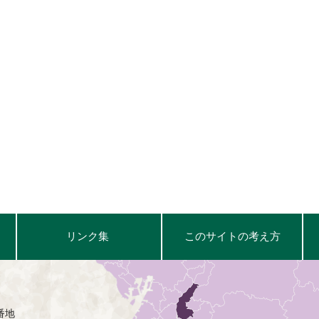
リンク集
このサイトの考え方
番地