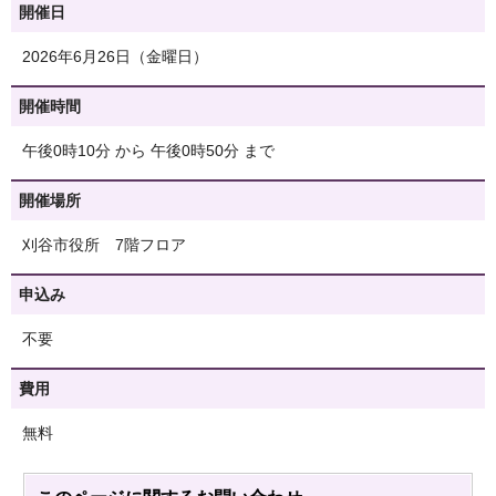
開催日
2026年6月26日（金曜日）
開催時間
午後0時10分 から 午後0時50分 まで
開催場所
刈谷市役所 7階フロア
申込み
不要
費用
無料