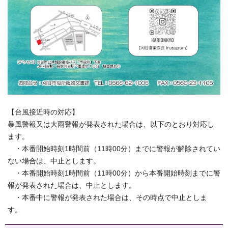
【台風接近時の対応】
暴風警報又は大雨警報が発表された場合は、以下のとおり対応し
ます。
・本番開始時刻1時間前（11時00分）までに警報が解除されてい
ない場合は、中止とします。
・本番開始時刻1時間前（11時00分）から本番開始時刻までに警
報が発表された場合は、中止とします。
・本番中に警報が発表された場合は、その時点で中止としま
す。