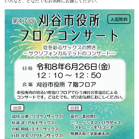
い方など、どなたでもお気軽にお越しください。