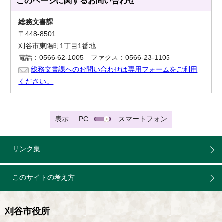
このページに関する
お問い合わせ
総務文書課
〒448-8501
刈谷市東陽町1丁目1番地
電話：0566-62-1005 ファクス：0566-23-1105
総務文書課へのお問い合わせは専用フォームをご利用
ください。
表示
PC
スマートフォン
リンク集
このサイトの考え方
刈谷市役所