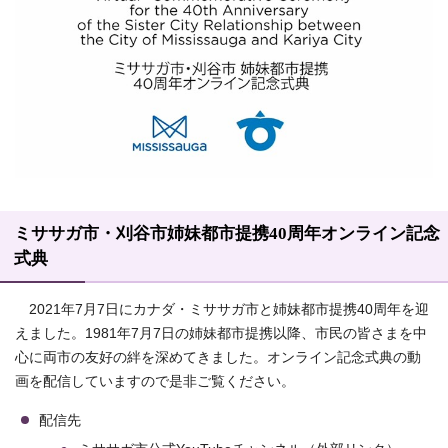
ミササガ市・刈谷市姉妹都市提携40周年オンライン記念
式典
2021年7月7日にカナダ・ミササガ市と姉妹都市提携40周年を迎
えました。1981年7月7日の姉妹都市提携以降、市民の皆さまを中
心に両市の友好の絆を深めてきました。オンライン記念式典の動
画を配信していますので是非ご覧ください。
配信先