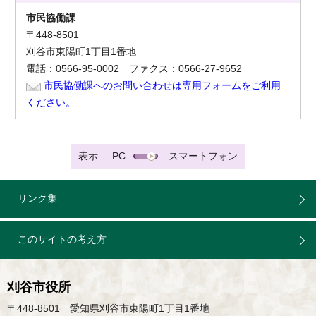
市民協働課
〒448-8501
刈谷市東陽町1丁目1番地
電話：0566-95-0002 ファクス：0566-27-9652
市民協働課へのお問い合わせは専用フォームをご利用
ください。
表示
PC
スマートフォン
リンク集
このサイトの考え方
刈谷市役所
〒448-8501 愛知県刈谷市東陽町1丁目1番地