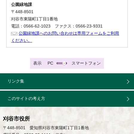
公園緑地課
〒448-8501
刈谷市東陽町1丁目1番地
電話：0566-62-1023 ファクス：0566-23-9331
公園緑地課へのお問い合わせは専用フォームをご利用
ください。
表示
PC
スマートフォン
リンク集
このサイトの考え方
刈谷市役所
〒448-8501 愛知県刈谷市東陽町1丁目1番地