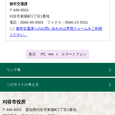
都市交通課
〒448-8501
刈谷市東陽町1丁目1番地
電話：0566-95-0004 ファクス：0566-23-9331
都市交通課へのお問い合わせは専用フォームをご利用
ください。
表示
PC
スマートフォン
リンク集
このサイトの考え方
刈谷市役所
〒448-8501 愛知県刈谷市東陽町1丁目1番地