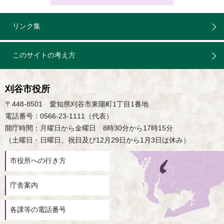
リンク集
このサイトの考え方
刈谷市役所
〒448-8501 愛知県刈谷市東陽町1丁目1番地
電話番号：0566-23-1111（代表）
開庁時間：月曜日から金曜日 8時30分から17時15分
（土曜日・日曜日、祝日及び12月29日から1月3日は休み）
市役所への行き方
庁舎案内
各課等の電話番号