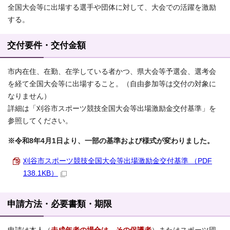
全国大会等に出場する選手や団体に対して、大会での活躍を激励
する。
交付要件・交付金額
市内在住、在勤、在学している者かつ、県大会等予選会、選考会
を経て全国大会等に出場すること。（自由参加等は交付の対象に
なりません）
詳細は「刈谷市スポーツ競技全国大会等出場激励金交付基準」を
参照してください。
※令和8年4月1日より、一部の基準および様式が変わりました。
刈谷市スポーツ競技全国大会等出場激励金交付基準 （PDF
138.1KB）
申請方法・必要書類・期限