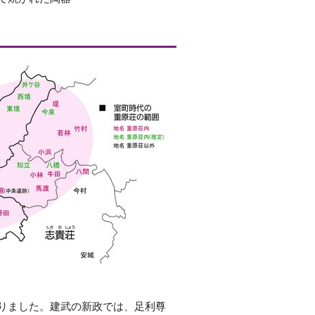
りました。建武の新政では、足利尊