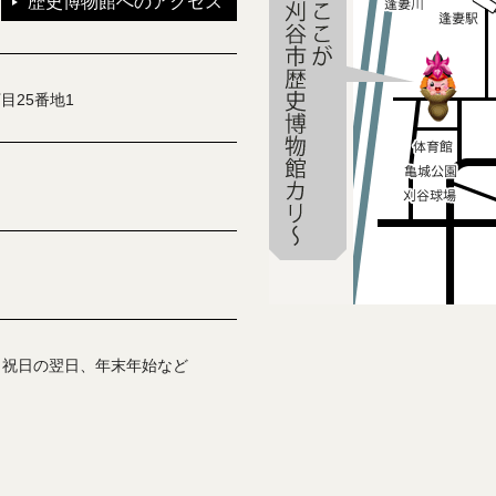
歴史博物館へのアクセス
目25番地1
、祝日の翌日、年末年始など