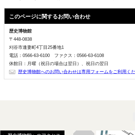
このページに関する
お問い合わせ
歴史博物館
〒448-0838
刈谷市逢妻町4丁目25番地1
電話：0566-63-6100 ファクス：0566-63-6108
休館日：月曜（祝日の場合は翌日）、祝日の翌日
歴史博物館へのお問い合わせは専用フォームをご利用く