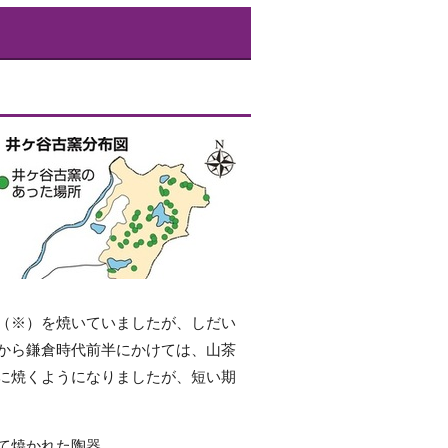
（※）を焼いていましたが、しだい
から鎌倉時代前半にかけては、山茶
に焼くようになりましたが、短い期
て焼かれた陶器