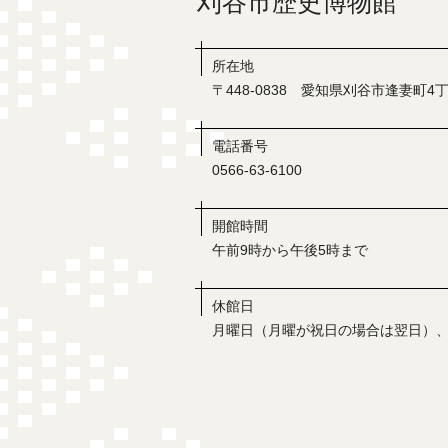
刈谷市歴史博物館
所在地
〒448-0838 愛知県刈谷市逢妻町4丁
電話番号
0566-63-6100
開館時間
午前9時から午後5時まで
休館日
月曜日（月曜が祝日の場合は翌日）