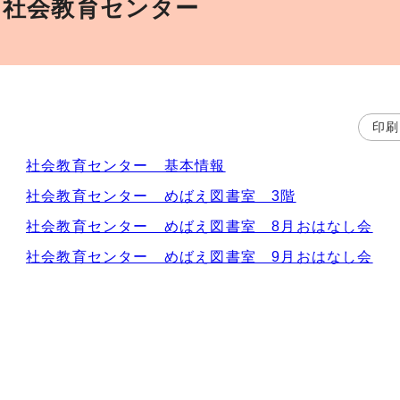
社会教育センター
印刷
社会教育センター 基本情報
社会教育センター めばえ図書室 3階
社会教育センター めばえ図書室 8月おはなし会
社会教育センター めばえ図書室 9月おはなし会