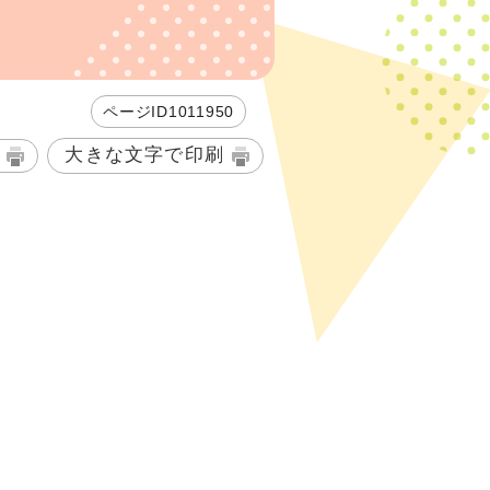
ページID1011950
大きな文字で印刷