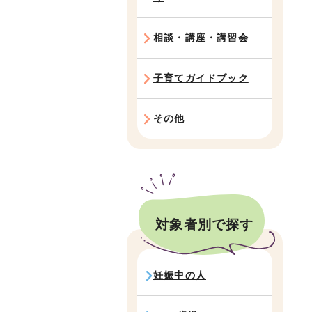
相談・講座・講習会
子育てガイドブック
その他
対象者別で探す
妊娠中の人