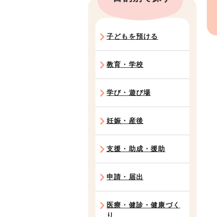
子どもを預ける
教育・学校
学び・遊び場
妊娠・産後
支援・助成・援助
申請・届出
医療・健診・健康づく
り