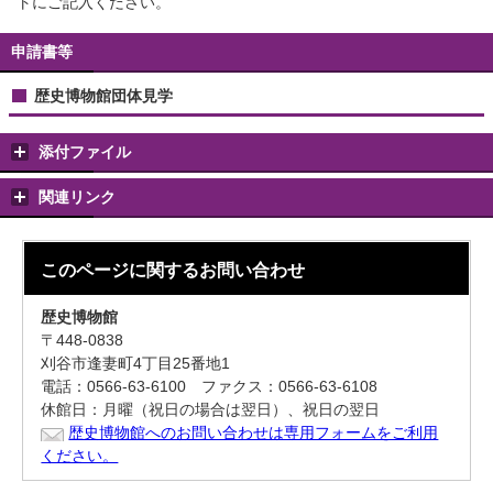
トにご記入ください。
申請書等
歴史博物館団体見学
添付ファイル
関連リンク
このページに関する
お問い合わせ
歴史博物館
〒448-0838
刈谷市逢妻町4丁目25番地1
電話：0566-63-6100 ファクス：0566-63-6108
休館日：月曜（祝日の場合は翌日）、祝日の翌日
歴史博物館へのお問い合わせは専用フォームをご利用
ください。