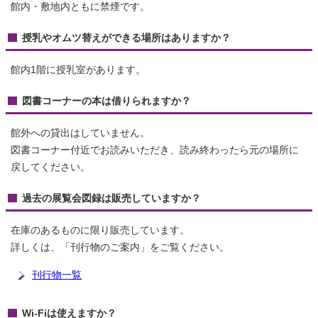
館内・敷地内ともに禁煙です。
授乳やオムツ替えができる場所はありますか？
館内1階に授乳室があります。
図書コーナーの本は借りられますか？
館外への貸出はしていません。
図書コーナー付近でお読みいただき、読み終わったら元の場所に
戻してください。
過去の展覧会図録は販売していますか？
在庫のあるものに限り販売しています。
詳しくは、「刊行物のご案内」をご覧ください。
刊行物一覧
Wi-Fiは使えますか？