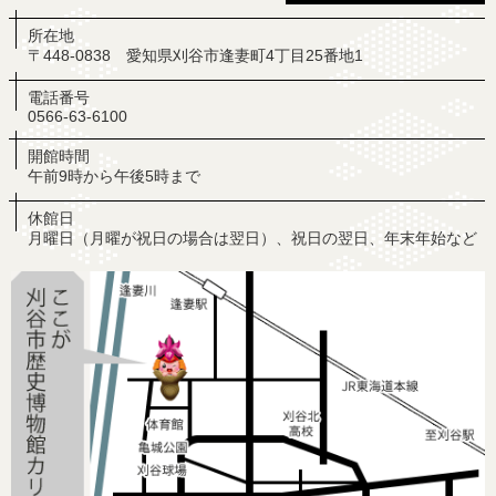
所在地
〒448-0838 愛知県刈谷市逢妻町4丁目25番地1
電話番号
0566-63-6100
開館時間
午前9時から午後5時まで
休館日
月曜日（月曜が祝日の場合は翌日）、祝日の翌日、年末年始など