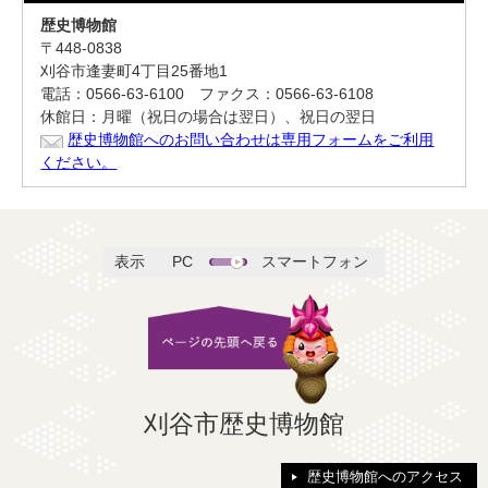
歴史博物館
〒448-0838
刈谷市逢妻町4丁目25番地1
電話：0566-63-6100 ファクス：0566-63-6108
休館日：月曜（祝日の場合は翌日）、祝日の翌日
歴史博物館へのお問い合わせは専用フォームをご利用
ください。
表示
PC
スマートフォン
刈谷市歴史博物館
歴史博物館へのアクセス