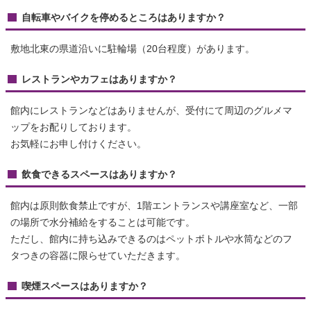
自転車やバイクを停めるところはありますか？
敷地北東の県道沿いに駐輪場（20台程度）があります。
レストランやカフェはありますか？
館内にレストランなどはありませんが、受付にて周辺のグルメマ
ップをお配りしております。
お気軽にお申し付けください。
飲食できるスペースはありますか？
館内は原則飲食禁止ですが、1階エントランスや講座室など、一部
の場所で水分補給をすることは可能です。
ただし、館内に持ち込みできるのはペットボトルや水筒などのフ
タつきの容器に限らせていただきます。
喫煙スペースはありますか？