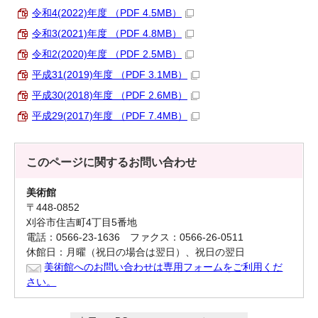
令和4(2022)年度 （PDF 4.5MB）
令和3(2021)年度 （PDF 4.8MB）
令和2(2020)年度 （PDF 2.5MB）
平成31(2019)年度 （PDF 3.1MB）
平成30(2018)年度 （PDF 2.6MB）
平成29(2017)年度 （PDF 7.4MB）
このページに関する
お問い合わせ
美術館
〒448-0852
刈谷市住吉町4丁目5番地
電話：0566-23-1636 ファクス：0566-26-0511
休館日：月曜（祝日の場合は翌日）、祝日の翌日
美術館へのお問い合わせは専用フォームをご利用くだ
さい。