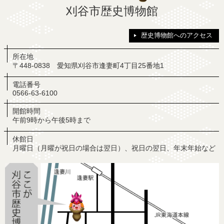
刈谷市歴史博物館
歴史博物館へのアクセス
所在地
〒448-0838 愛知県刈谷市逢妻町4丁目25番地1
電話番号
0566-63-6100
開館時間
午前9時から午後5時まで
休館日
月曜日（月曜が祝日の場合は翌日）、祝日の翌日、年末年始など