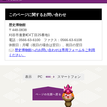
このページに関する
お問い合わせ
歴史博物館
〒448-0838
刈谷市逢妻町4丁目25番地1
電話：0566-63-6100 ファクス：0566-63-6108
休館日：月曜（祝日の場合は翌日）、祝日の翌日
歴史博物館へのお問い合わせは専用フォームをご利用
ください。
表示
PC
スマートフォン