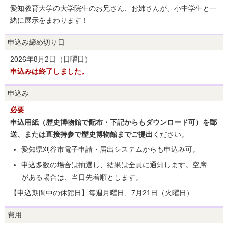
愛知教育大学の大学院生のお兄さん、お姉さんが、小中学生と一
緒に展示をまわります！
申込み締め切り日
2026年8月2日（日曜日）
申込みは終了しました。
申込み
必要
申込用紙（歴史博物館で配布・下記からもダウンロード可）を郵
送、または直接持参で歴史博物館までご提出
ください。
愛知県刈谷市電子申請・届出システムからも申込み可。
申込多数の場合は抽選し、結果は全員に通知します。空席
がある場合は、当日先着順とします。
【申込期間中の休館日】毎週月曜日、7月21日（火曜日）
費用