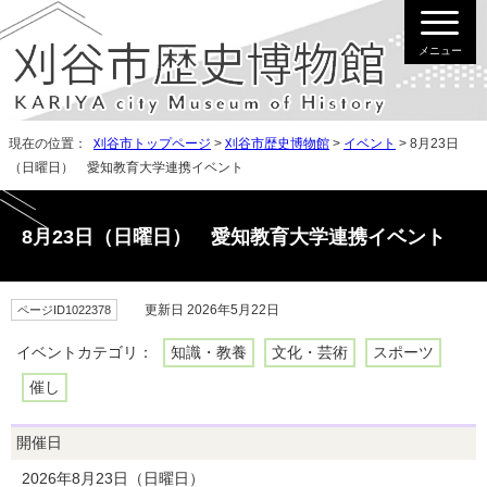
メニュー
現在の位置：
刈谷市トップページ
>
刈谷市歴史博物館
>
イベント
> 8月23日
（日曜日） 愛知教育大学連携イベント
8月23日（日曜日） 愛知教育大学連携イベント
更新日 2026年5月22日
ページID1022378
イベントカテゴリ：
知識・教養
文化・芸術
スポーツ
催し
開催日
2026年8月23日（日曜日）