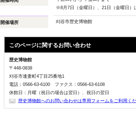
開催時間
※8月7日（金曜日）、21日（金曜日）
刈谷市歴史博物館
開催場所
このページに関する
お問い合わせ
歴史博物館
〒448-0838
刈谷市逢妻町4丁目25番地1
電話：0566-63-6100 ファクス：0566-63-6108
休館日：月曜（祝日の場合は翌日）、祝日の翌日
歴史博物館へのお問い合わせは専用フォームをご利用く