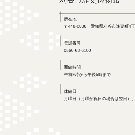
所在地
〒448-0838 愛知県刈谷市逢妻町4丁
電話番号
0566-63-6100
開館時間
午前9時から午後5時まで
休館日
月曜日（月曜が祝日の場合は翌日）