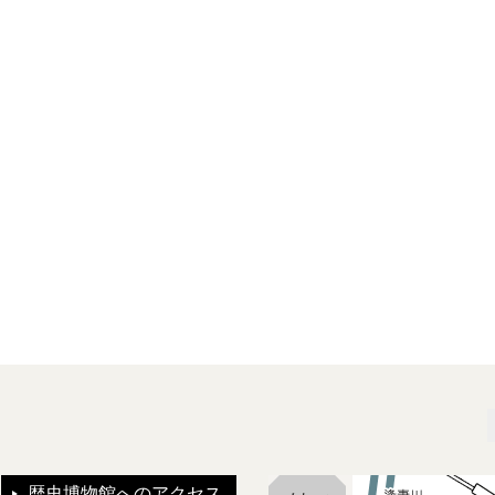
歴史博物館へのアクセス