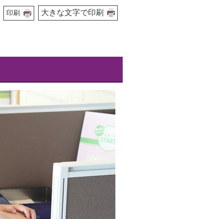
大きな文字で印刷
印刷