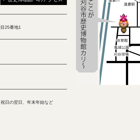
目25番地1
、祝日の翌日、年末年始など