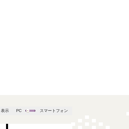
表示
PC
スマートフォン