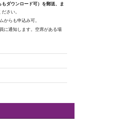
らもダウンロード可）を郵送、ま
ください。
ムからも申込み可。
員に通知します。空席がある場