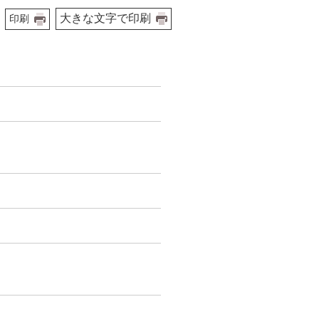
大きな文字で印刷
印刷