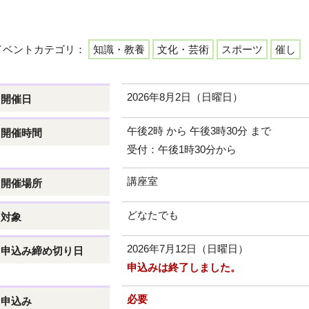
イベントカテゴリ：
知識・教養
文化・芸術
スポーツ
催し
2026年8月2日（日曜日）
開催日
午後2時 から 午後3時30分 まで
開催時間
受付：午後1時30分から
講座室
開催場所
どなたでも
対象
2026年7月12日（日曜日）
申込み締め切り日
申込みは終了しました。
必要
申込み