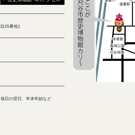
目25番地1
、祝日の翌日、年末年始など