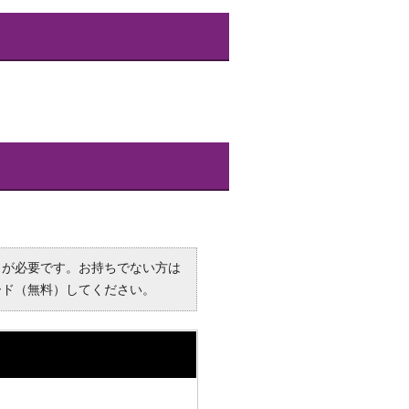
R）」が必要です。お持ちでない方は
ード（無料）してください。