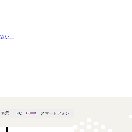
ださい。
表示
PC
スマートフォン