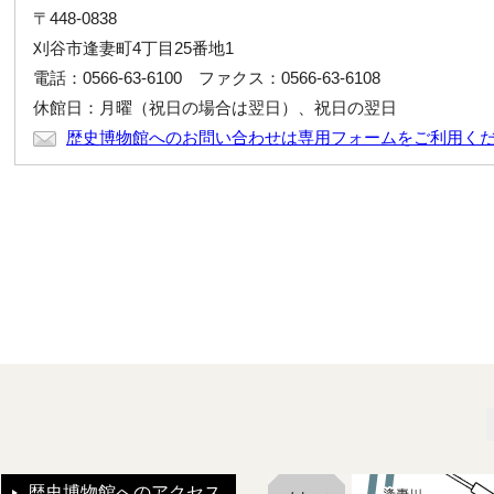
〒448-0838
刈谷市逢妻町4丁目25番地1
電話：0566-63-6100 ファクス：0566-63-6108
休館日：月曜（祝日の場合は翌日）、祝日の翌日
歴史博物館へのお問い合わせは専用フォームをご利用く
歴史博物館へのアクセス