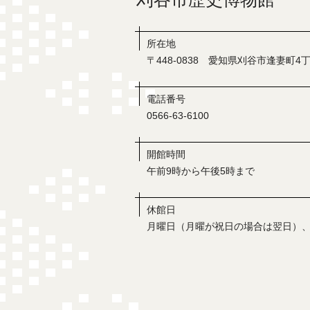
所在地
〒448-0838 愛知県刈谷市逢妻町4丁
電話番号
0566-63-6100
開館時間
午前9時から午後5時まで
休館日
月曜日（月曜が祝日の場合は翌日）