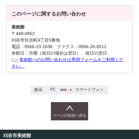
このページに関する
お問い合わせ
美術館
〒448-0852
刈谷市住吉町4丁目5番地
電話：0566-23-1636 ファクス：0566-26-0511
休館日：月曜（祝日の場合は翌日）、祝日の翌日
美術館へのお問い合わせは専用フォームをご利用くだ
さい。
PC
スマートフォン
表示
ページの先頭へ戻る
刈谷市美術館