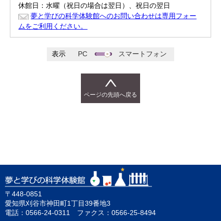
休館日：水曜（祝日の場合は翌日）、祝日の翌日
夢と学びの科学体験館へのお問い合わせは専用フォー
ムをご利用ください。
表示
PC
スマートフォン
ページの先頭へ戻る
〒448-0851
愛知県刈谷市神田町1丁目39番地3
電話：0566-24-0311 ファクス：0566-25-8494