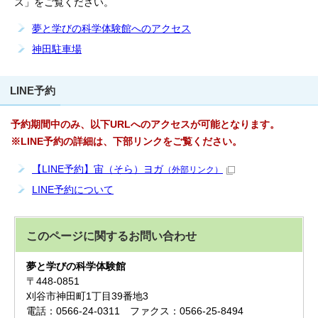
ス」をご覧ください。
夢と学びの科学体験館へのアクセス
神田駐車場
LINE予約
予約期間中のみ、以下URLへのアクセスが可能となります。
※LINE予約の詳細は、下部リンクをご覧ください。
【LINE予約】宙（そら）ヨガ
（外部リンク）
LINE予約について
このページに関する
お問い合わせ
夢と学びの科学体験館
〒448-0851
刈谷市神田町1丁目39番地3
電話：0566-24-0311 ファクス：0566-25-8494