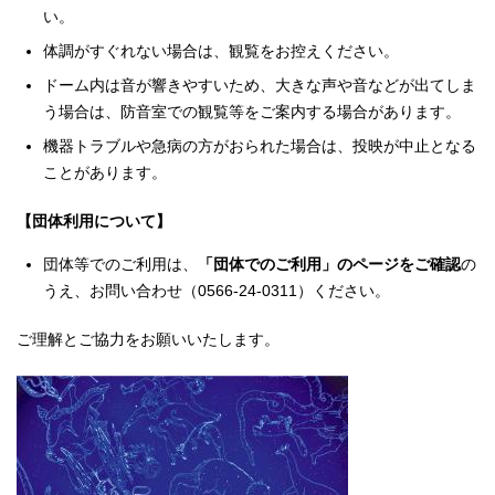
い。
体調がすぐれない場合は、観覧をお控えください。
ドーム内は音が響きやすいため、大きな声や音などが出てしま
う場合は、防音室での観覧等をご案内する場合があります。
機器トラブルや急病の方がおられた場合は、投映が中止となる
ことがあります。
【団体利用について】
団体等でのご利用は、
「団体でのご利用」のページをご確認
の
うえ、お問い合わせ（0566-24-0311）ください。
ご理解とご協力をお願いいたします。