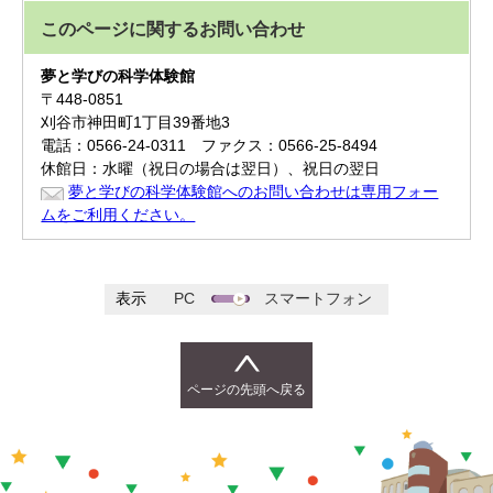
このページに関する
お問い合わせ
夢と学びの科学体験館
〒448-0851
刈谷市神田町1丁目39番地3
電話：0566-24-0311 ファクス：0566-25-8494
休館日：水曜（祝日の場合は翌日）、祝日の翌日
夢と学びの科学体験館へのお問い合わせは専用フォー
ムをご利用ください。
表示
PC
スマートフォン
ページの先頭へ戻る