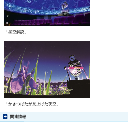
「星空解説」
「かきつばたが見上げた夜空」
関連情報