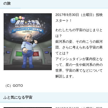
の旅
2017年9月30日（土曜日）投映
スタート！
わたしたちの宇宙のはじまりと
は？
銀河系の姿、その向こうの銀河
団、さらに考えられる宇宙の果
てとは？
アインシュタインが案内役とな
って、星の一生や銀河系の外の
世界、宇宙の果てなどについて
解説します。
（C）GOTO
ふと気になる宇宙