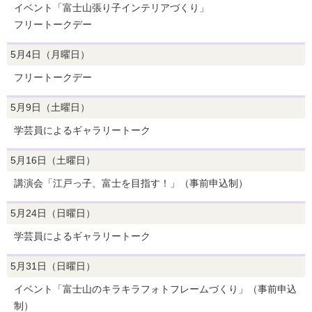
イベント「富士山張り子インテリアづくり」
フリートークデー
5月4日（月曜日）
フリートークデー
5月9日（土曜日）
学芸員によるギャラリートーク
5月16日（土曜日）
講演会「江戸っ子、富士を目指す！」（事前申込制）
5月24日（日曜日）
学芸員によるギャラリートーク
5月31日（日曜日）
イベント「富士山のキラキラフォトフレームづくり」（事前申込
制）