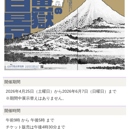
開催期間
2026年4月25日（土曜日）から2026年6月7日（日曜日）まで
※期間中展示替えはありません。
開催時間
午前9時 から 午後5時 まで
チケット販売は午後4時30分まで