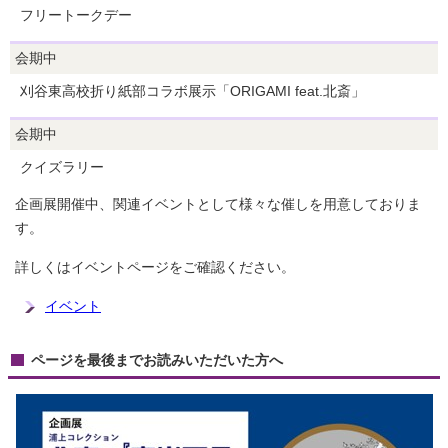
フリートークデー
会期中
刈谷東高校折り紙部コラボ展示「ORIGAMI feat.北斎」
会期中
クイズラリー
企画展開催中、関連イベントとして様々な催しを用意しておりま
す。
詳しくはイベントページをご確認ください。
イベント
ページを最後までお読みいただいた方へ