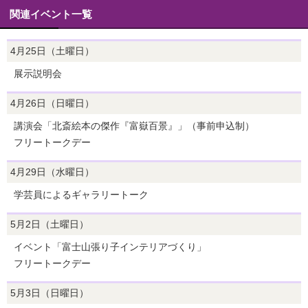
関連イベント一覧
4月25日（土曜日）
展示説明会
4月26日（日曜日）
講演会「北斎絵本の傑作『富嶽百景』」（事前申込制）
フリートークデー
4月29日（水曜日）
学芸員によるギャラリートーク
5月2日（土曜日）
イベント「富士山張り子インテリアづくり」
フリートークデー
5月3日（日曜日）