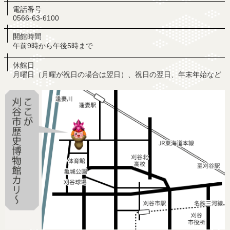
電話番号
0566-63-6100
開館時間
午前9時から午後5時まで
休館日
月曜日（月曜が祝日の場合は翌日）、祝日の翌日、年末年始など