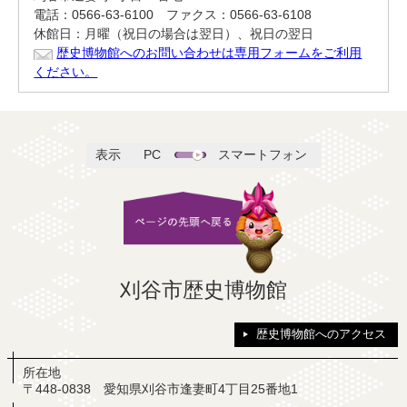
電話：0566-63-6100 ファクス：0566-63-6108
休館日：月曜（祝日の場合は翌日）、祝日の翌日
歴史博物館へのお問い合わせは専用フォームをご利用
ください。
表示
PC
スマートフォン
刈谷市歴史博物館
歴史博物館へのアクセス
所在地
〒448-0838 愛知県刈谷市逢妻町4丁目25番地1