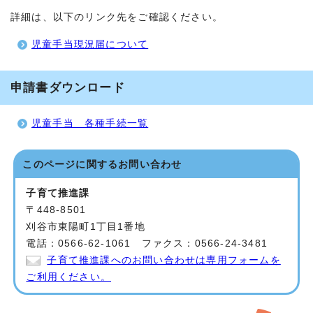
詳細は、以下のリンク先をご確認ください。
児童手当現況届について
申請書ダウンロード
児童手当 各種手続一覧
このページに関する
お問い合わせ
子育て推進課
〒448-8501
刈谷市東陽町1丁目1番地
電話：0566-62-1061 ファクス：0566-24-3481
子育て推進課へのお問い合わせは専用フォームを
ご利用ください。