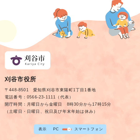
刈谷市役所
〒448-8501 愛知県刈谷市東陽町1丁目1番地
電話番号：0566-23-1111（代表）
開庁時間：月曜日から金曜日 8時30分から17時15分
（土曜日・日曜日、祝日及び年末年始は休み）
表示
PC
スマートフォン