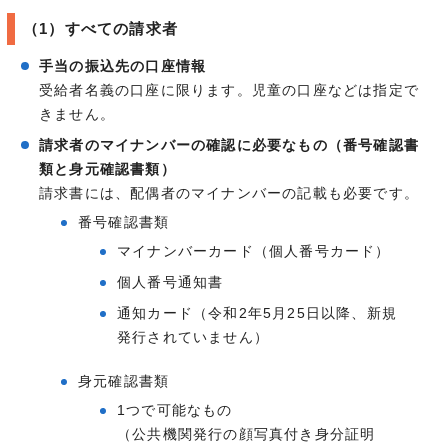
（1）すべての請求者
手当の振込先の口座情報
受給者名義の口座に限ります。児童の口座などは指定で
きません。
請求者のマイナンバーの確認に必要なもの（番号確認書
類と身元確認書類）
請求書には、配偶者のマイナンバーの記載も必要です。
番号確認書類
マイナンバーカード（個人番号カード）
個人番号通知書
通知カード（令和2年5月25日以降、新規
発行されていません）
身元確認書類
1つで可能なもの
（公共機関発行の顔写真付き身分証明