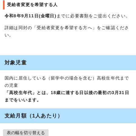
受給者変更を希望する人
令和8年9月11日(金曜日)
までに必要書類をご提出ください。
詳細は同封の「受給者変更を希望する方へ」をご確認くださ
い。
対象児童
国内に居住している（留学中の場合を含む）高校生年代まで
の児童
「高校生年代」とは、18歳に達する日以後の最初の3月31日
までをいいます。
支給月額（1人あたり）
表の幅を切り替える