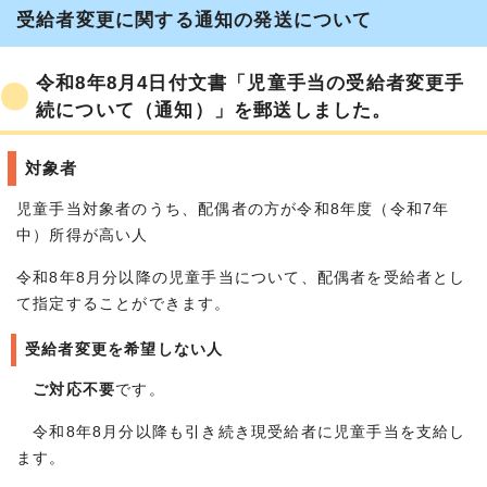
受給者変更に関する通知の発送について
令和8年8月4日付文書「児童手当の受給者変更手
続について（通知）」を郵送しました。
対象者
児童手当対象者のうち、配偶者の方が令和8年度（令和7年
中）所得が高い人
令和8年8月分以降の児童手当について、配偶者を受給者とし
て指定することができます。
受給者変更を希望しない人
ご対応不要
です。
令和8年8月分以降も引き続き現受給者に児童手当を支給し
ます。