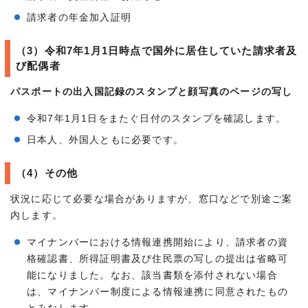
請求者の年金加入証明
（3）令和7年1月1日時点で国外に居住していた請求者及
び配偶者
パスポートの出入国記録のスタンプと顔写真のページの写し
令和7年1月1日をまたぐ日付のスタンプを確認します。
日本人、外国人ともに必要です。
（4）その他
状況に応じて必要な場合がありますが、窓口などで別途ご案
内します。
マイナンバーにおける情報連携開始により、請求者の資
格確認書、所得証明書及び住民票の写しの提出は省略可
能になりました。なお、該当書類を添付されない場合
は、マイナンバー制度による情報連携に同意されたもの