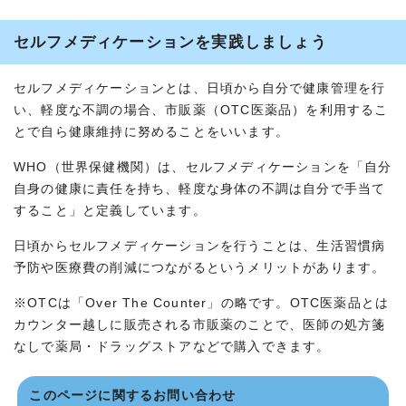
セルフメディケーションを実践しましょう
セルフメディケーションとは、日頃から自分で健康管理を行
い、軽度な不調の場合、市販薬（OTC医薬品）を利用するこ
とで自ら健康維持に努めることをいいます。
WHO（世界保健機関）は、セルフメディケーションを「自分
自身の健康に責任を持ち、軽度な身体の不調は自分で手当て
すること」と定義しています。
日頃からセルフメディケーションを行うことは、生活習慣病
予防や医療費の削減につながるというメリットがあります。
※OTCは「Over The Counter」の略です。OTC医薬品とは
カウンター越しに販売される市販薬のことで、医師の処方箋
なしで薬局・ドラッグストアなどで購入できます。
このページに関する
お問い合わせ