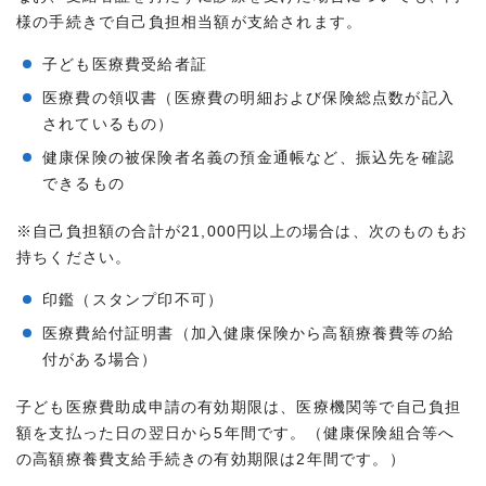
様の手続きで自己負担相当額が支給されます。
子ども医療費受給者証
医療費の領収書（医療費の明細および保険総点数が記入
されているもの）
健康保険の被保険者名義の預金通帳など、振込先を確認
できるもの
※自己負担額の合計が21,000円以上の場合は、次のものもお
持ちください。
印鑑（スタンプ印不可）
医療費給付証明書（加入健康保険から高額療養費等の給
付がある場合）
子ども医療費助成申請の有効期限は、医療機関等で自己負担
額を支払った日の翌日から5年間です。（健康保険組合等へ
の高額療養費支給手続きの有効期限は2年間です。）