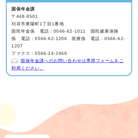
国保年金課
〒448-8501
刈谷市東陽町1丁目1番地
国民年金係 電話：0566-62-1011 国民健康保険
係 電話：0566-62-1206 医療係 電話：0566-62-
1207
ファクス：0566-24-2466
国保年金課へのお問い合わせは専用フォームをご
利用ください。