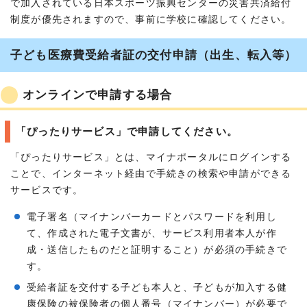
で加入されている日本スポーツ振興センターの災害共済給付
制度が優先されますので、事前に学校に確認してください。
子ども医療費受給者証の交付申請（出生、転入等）
オンラインで申請する場合
「ぴったりサービス」で申請してください。
「ぴったりサービス」とは、マイナポータルにログインする
ことで、インターネット経由で手続きの検索や申請ができる
サービスです。
電子署名（マイナンバーカードとパスワードを利用し
て、作成された電子文書が、サービス利用者本人が作
成・送信したものだと証明すること）が必須の手続きで
す。
受給者証を交付する子ども本人と、子どもが加入する健
康保険の被保険者の個人番号（マイナンバー）が必要で