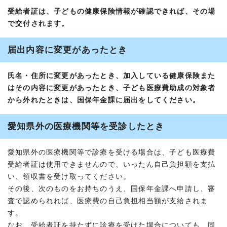
受給者証は、子どもの健康保険情報が確認できれば、その場
で交付されます。
届出内容に変更があったとき
氏名・住所に変更があったとき、加入している健康保険また
はその内容に変更があったとき、子ども医療費助成の対象者
から外れたときは、国保年金課に届出をしてください。
愛知県外の医療機関等を受診したとき
愛知県外の医療機関等で診療を受ける場合は、子ども医療費
受給者証は使用できませんので、いったん自己負担額を支払
い、領収書を受け取ってください。
その後、次のものをお持ちのうえ、国保年金課へ申請し、審
査で認められれば、医療費の自己負担相当額が支給されま
す。
なお、受給者証を持たずに診療を受けた場合についても、同