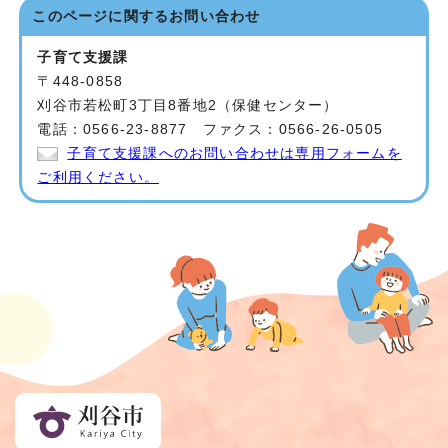
このページに関する
お問い合わせ
子育て支援課
〒448-0858
刈谷市若松町3丁目8番地2（保健センター）
電話：0566-23-8877 ファクス：0566-26-0505
子育て支援課へのお問い合わせは専用フォームを
ご利用ください。