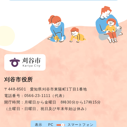
刈谷市役所
〒448-8501 愛知県刈谷市東陽町1丁目1番地
電話番号：0566-23-1111（代表）
開庁時間：月曜日から金曜日 8時30分から17時15分
（土曜日・日曜日、祝日及び年末年始は休み）
表示
PC
スマートフォン