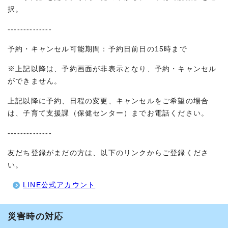
択。
--------------
予約・キャンセル可能期間：予約日前日の15時まで
※上記以降は、予約画面が非表示となり、予約・キャンセル
ができません。
上記以降に予約、日程の変更、キャンセルをご希望の場合
は、子育て支援課（保健センター）までお電話ください。
--------------
友だち登録がまだの方は、以下のリンクからご登録くださ
い。
LINE公式アカウント
災害時の対応