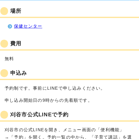
場所
保健センター
費用
無料
申込み
予約制です。事前にLINEで申し込みください。
申し込み開始日の9時からの先着順です。
刈谷市公式LINEで予約
刈谷市の公式LINEを開き、メニュー画面の「便利機能」
→「予約」を開く。予約一覧の中から、「子育て講話」を選