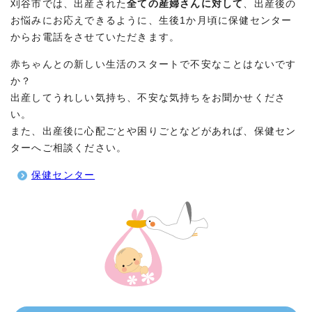
刈谷市では、出産された
全ての産婦さんに対して
、出産後の
お悩みにお応えできるように、生後1か月頃に保健センター
からお電話をさせていただきます。
赤ちゃんとの新しい生活のスタートで不安なことはないです
か？
出産してうれしい気持ち、不安な気持ちをお聞かせくださ
い。
また、出産後に心配ごとや困りごとなどがあれば、保健セン
ターへご相談ください。
保健センター