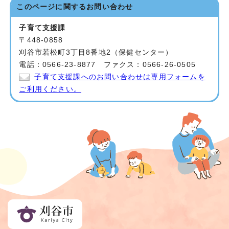
このページに関する
お問い合わせ
子育て支援課
〒448-0858
刈谷市若松町3丁目8番地2（保健センター）
電話：0566-23-8877 ファクス：0566-26-0505
子育て支援課へのお問い合わせは専用フォームを
ご利用ください。