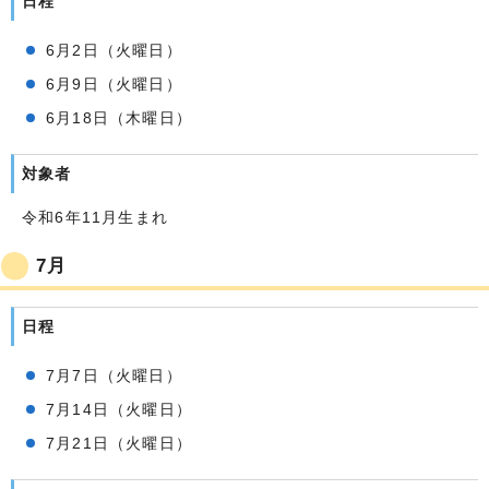
日程
6月2日（火曜日）
6月9日（火曜日）
6月18日（木曜日）
対象者
令和6年11月生まれ
7月
日程
7月7日（火曜日）
7月14日（火曜日）
7月21日（火曜日）