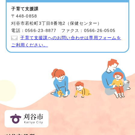
子育て支援課
〒448-0858
刈谷市若松町3丁目8番地2（保健センター）
電話：0566-23-8877 ファクス：0566-26-0505
子育て支援課へのお問い合わせは専用フォームを
ご利用ください。