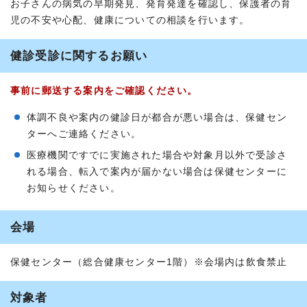
お子さんの病気の早期発見、発育発達を確認し、保護者の育
児の不安や心配、健康についての相談を行います。
健診受診に関するお願い
事前に郵送する案内をご確認ください。
体調不良や案内の健診日が都合が悪い場合は、保健セン
ターへご連絡ください。
医療機関ですでに実施された場合や対象月以外で受診さ
れる場合、転入で案内が届かない場合は保健センターに
お知らせください。
会場
保健センター（総合健康センター1階）※会場内は飲食禁止
対象者