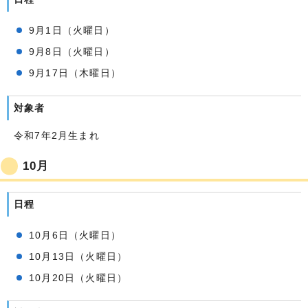
9月1日（火曜日）
9月8日（火曜日）
9月17日（木曜日）
対象者
令和7年2月生まれ
10月
日程
10月6日（火曜日）
10月13日（火曜日）
10月20日（火曜日）