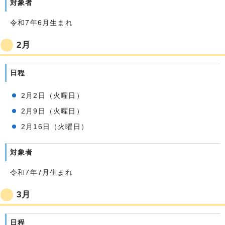
対象者
令和7年6月生まれ
2月
日程
2月2日（火曜日）
2月9日（火曜日）
2月16日（火曜日）
対象者
令和7年7月生まれ
3月
日程