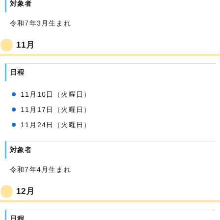
対象者
令和7年3月生まれ
11月
日程
11月10日（火曜日）
11月17日（火曜日）
11月24日（火曜日）
対象者
令和7年4月生まれ
12月
日程