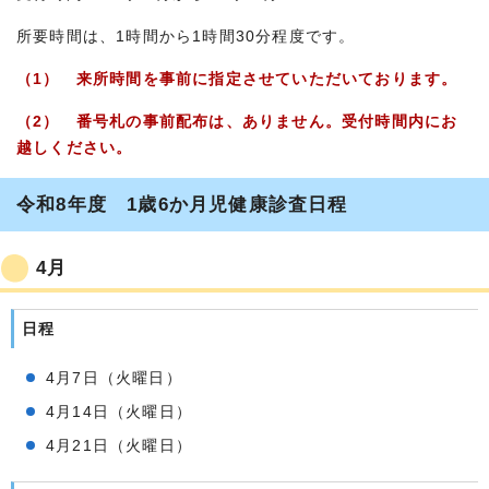
所要時間は、1時間から1時間30分程度です。
（1） 来所時間を事前に指定させていただいております。
（2） 番号札の事前配布は、ありません。受付時間内にお
越しください。
令和8年度 1歳6か月児健康診査日程
4月
日程
4月7日（火曜日）
4月14日（火曜日）
4月21日（火曜日）