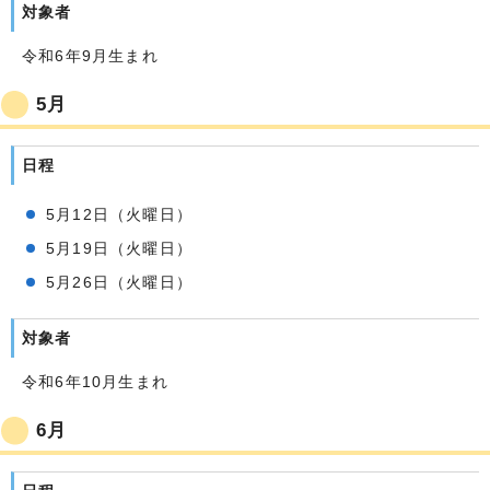
対象者
令和6年9月生まれ
5月
日程
5月12日（火曜日）
5月19日（火曜日）
5月26日（火曜日）
対象者
令和6年10月生まれ
6月