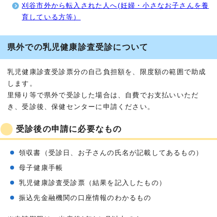
刈谷市外から転入された人へ(妊婦・小さなお子さんを養
育している方等）
県外での乳児健康診査受診について
乳児健康診査受診票分の自己負担額を、限度額の範囲で助成
します。
里帰り等で県外で受診した場合は、自費でお支払いいただ
き、受診後、保健センターに申請ください。
受診後の申請に必要なもの
領収書（受診日、お子さんの氏名が記載してあるもの）
母子健康手帳
乳児健康診査受診票（結果を記入したもの）
振込先金融機関の口座情報のわかるもの