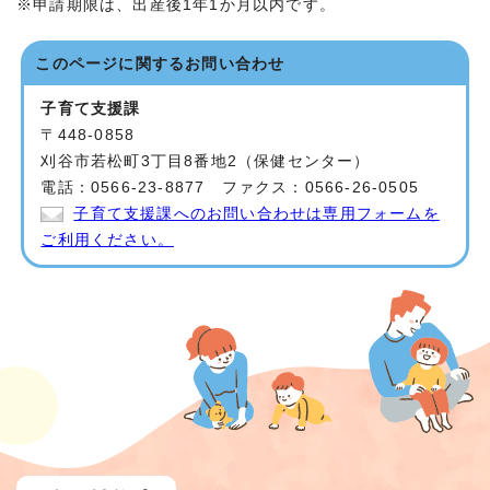
※申請期限は、出産後1年1か月以内です。
このページに関する
お問い合わせ
子育て支援課
〒448-0858
刈谷市若松町3丁目8番地2（保健センター）
電話：0566-23-8877 ファクス：0566-26-0505
子育て支援課へのお問い合わせは専用フォームを
ご利用ください。