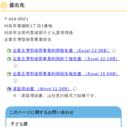
提出先
〒448-8501
刈谷市東陽町1丁目1番地
刈谷市次世代育成部子ども課管理係
企業主導型保育事業担当
企業主導型保育事業利用報告書 （Excel 12.5KB）
企業主導型保育事業利用終了報告書 （Excel 12.1KB）
企業主導型保育事業利用状況報告書 （Excel 15.5KB）
遅延理由書 （Word 11.2KB）
※「遅延理由書」は任意の様式で結構です。
このページに関する
お問い合わせ
子ども課