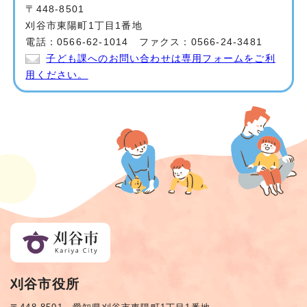
〒448-8501
刈谷市東陽町1丁目1番地
電話：0566-62-1014 ファクス：0566-24-3481
子ども課へのお問い合わせは専用フォームをご利
用ください。
刈谷市役所