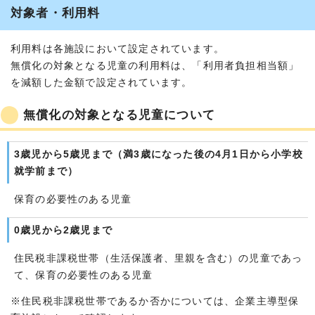
対象者・利用料
利用料は各施設において設定されています。
無償化の対象となる児童の利用料は、「利用者負担相当額」
を減額した金額で設定されています。
無償化の対象となる児童について
3歳児から5歳児まで（満3歳になった後の4月1日から小学校
就学前まで）
保育の必要性のある児童
0歳児から2歳児まで
住民税非課税世帯（生活保護者、里親を含む）の児童であっ
て、保育の必要性のある児童
※住民税非課税世帯であるか否かについては、企業主導型保