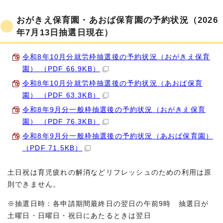
おがきえ保育園・あおば保育園の予約状況（2026
年7月13日抽選日現在）
令和8年10月分就労枠抽選後の予約状況（おがきえ保育
園） （PDF 66.9KB）
令和8年10月分就労枠抽選後の予約状況（あおば保育
園） （PDF 63.3KB）
令和8年9月分一般枠抽選後の予約状況（おがきえ保育
園） （PDF 76.3KB）
令和8年9月分一般枠抽選後の予約状況（あおば保育園）
（PDF 71.5KB）
土日祝は育児疲れの解消などリフレッシュのための利用は原
則できません。
※抽選日時：各申請期間最終日の翌日の午前9時 抽選日が
土曜日・日曜日・祝日にあたるときは翌日