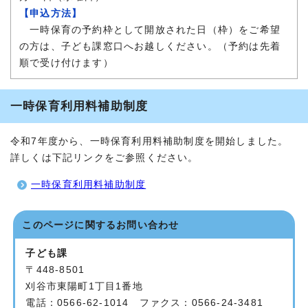
【申込方法】
一時保育の予約枠として開放された日（枠）をご希望
の方は、子ども課窓口へお越しください。（予約は先着
順で受け付けます）
一時保育利用料補助制度
令和7年度から、一時保育利用料補助制度を開始しました。
詳しくは下記リンクをご参照ください。
一時保育利用料補助制度
このページに関する
お問い合わせ
子ども課
〒448-8501
刈谷市東陽町1丁目1番地
電話：0566-62-1014 ファクス：0566-24-3481