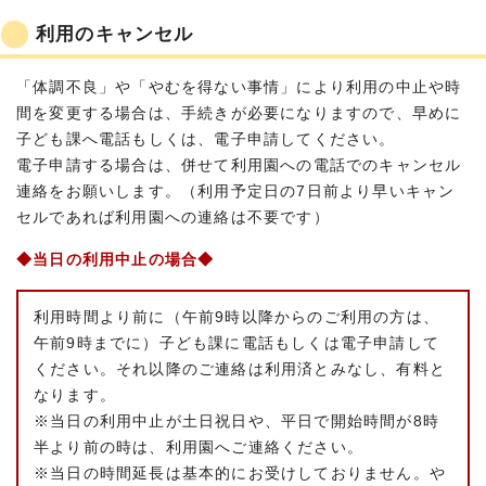
利用のキャンセル
「体調不良」や「やむを得ない事情」により利用の中止や時
間を変更する場合は、手続きが必要になりますので、早めに
子ども課へ電話もしくは、電子申請してください。
電子申請する場合は、併せて利用園への電話でのキャンセル
連絡をお願いします。（利用予定日の7日前より早いキャン
セルであれば利用園への連絡は不要です）
◆当日の利用中止の場合◆
利用時間より前に（午前9時以降からのご利用の方は、
午前9時までに）子ども課に電話もしくは電子申請して
ください。それ以降のご連絡は利用済とみなし、有料と
なります。
※当日の利用中止が土日祝日や、平日で開始時間が8時
半より前の時は、利用園へご連絡ください。
※当日の時間延長は基本的にお受けしておりません。や