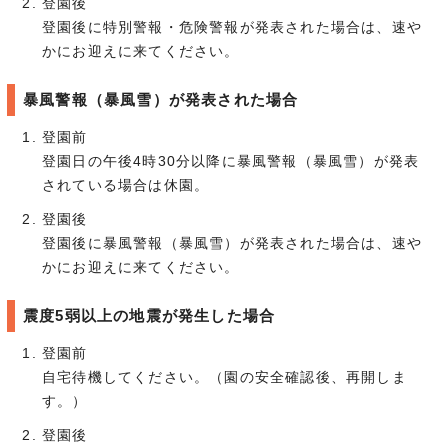
登園後
登園後に特別警報・危険警報が発表された場合は、速や
かにお迎えに来てください。
暴風警報（暴風雪）が発表された場合
登園前
登園日の午後4時30分以降に暴風警報（暴風雪）が発表
されている場合は休園。
登園後
登園後に暴風警報（暴風雪）が発表された場合は、速や
かにお迎えに来てください。
震度5弱以上の地震が発生した場合
登園前
自宅待機してください。（園の安全確認後、再開しま
す。）
登園後