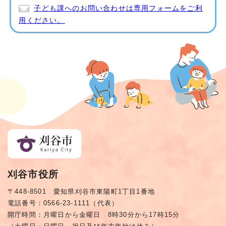
子ども課へのお問い合わせは専用フォームをご利
用ください。
刈谷市役所
〒448-8501 愛知県刈谷市東陽町1丁目1番地
電話番号：0566-23-1111（代表）
開庁時間：月曜日から金曜日 8時30分から17時15分