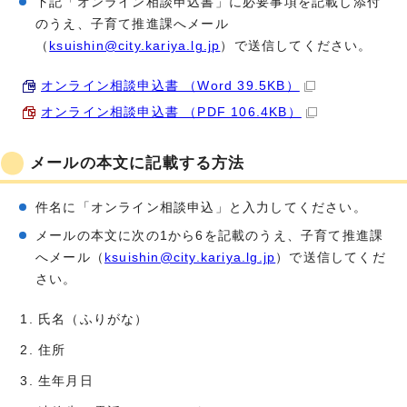
下記「オンライン相談申込書」に必要事項を記載し添付
のうえ、子育て推進課へメール
（
ksuishin@city.kariya.lg.jp
）で送信してください。
オンライン相談申込書 （Word 39.5KB）
オンライン相談申込書 （PDF 106.4KB）
メールの本文に記載する方法
件名に「オンライン相談申込」と入力してください。
メールの本文に次の1から6を記載のうえ、子育て推進課
へメール（
ksuishin@city.kariya.lg.jp
）で送信してくだ
さい。
氏名（ふりがな）
住所
生年月日