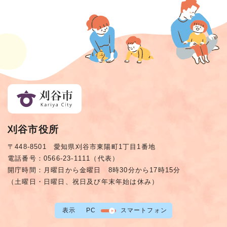
刈谷市役所
〒448-8501 愛知県刈谷市東陽町1丁目1番地
電話番号：0566-23-1111（代表）
開庁時間：月曜日から金曜日 8時30分から17時15分
（土曜日・日曜日、祝日及び年末年始は休み）
表示
PC
スマートフォン