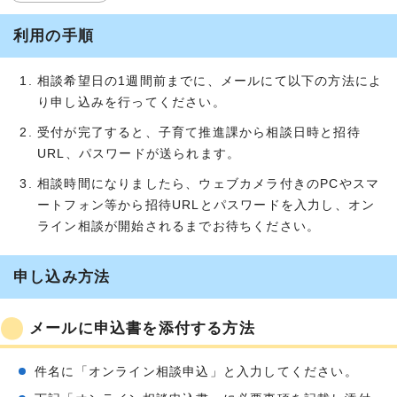
利用の手順
相談希望日の1週間前までに、メールにて以下の方法によ
り申し込みを行ってください。
受付が完了すると、子育て推進課から相談日時と招待
URL、パスワードが送られます。
相談時間になりましたら、ウェブカメラ付きのPCやスマ
ートフォン等から招待URLとパスワードを入力し、オン
ライン相談が開始されるまでお待ちください。
申し込み方法
メールに申込書を添付する方法
件名に「オンライン相談申込」と入力してください。