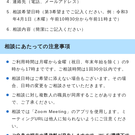
連絡先（電話、メールアドレス）
相談希望日時（第3希望までご記入ください。例：令和3
年4月1日（木曜）午前10時30分から午前11時まで）
相談内容（簡潔にご記入ください）
相談にあたっての注意事項
ご利用時間は月曜から金曜（祝日、年末年始を除く）の9
時から17時までです。ご相談時間は1回30分以内です。
相談日時はご希望に添えない場合もございます。その場
合、日時の変更をご相談させていただきます。
ご相談に対し複数人の職員が同席することがありますの
で、ご了承ください。
相談では「Zoom Meeting」のアプリを使用します。ミ
ーティングURLは他人に知られないようにご注意くださ
い。