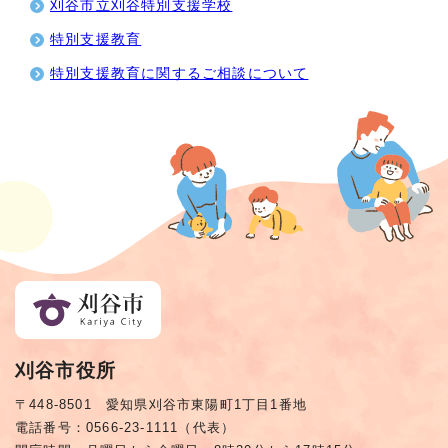
刈谷市立刈谷特別支援学校
特別支援教育
特別支援教育に関するご相談について
刈谷市役所
〒448-8501 愛知県刈谷市東陽町1丁目1番地
電話番号：0566-23-1111（代表）